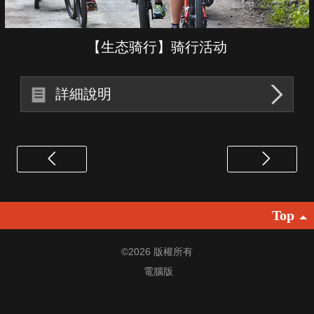
【生态骑行】骑行活动
詳細說明
Top
©
2026 版權所有
電腦版