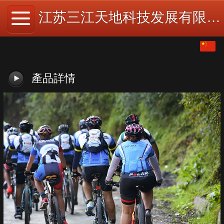
江苏三江天地科技发展有限公司
繁体
中文
產品詳情