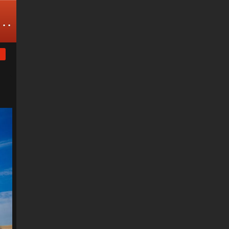
江天地科技发展有限公司